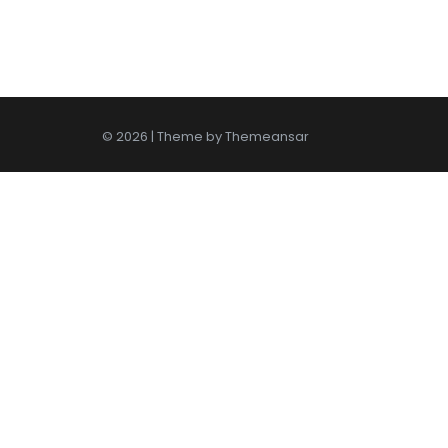
© 2026 | Theme by
Themeansar