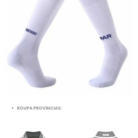
ROUPA PROVINCIAS: