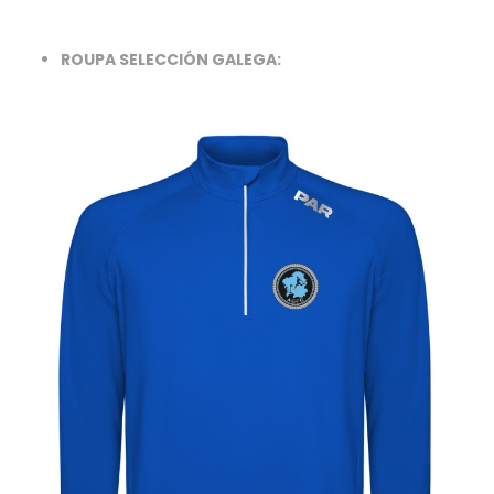
ROUPA SELECCIÓN GALEGA: