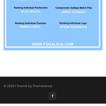
© 2026 | Theme by
Themeansar