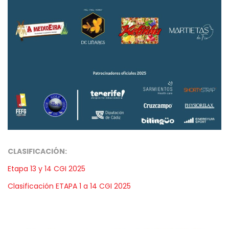
CLASIFICACIÓN:
Etapa 13 y 14 CGI 2025
Clasificación ETAPA 1 a 14 CGI 2025