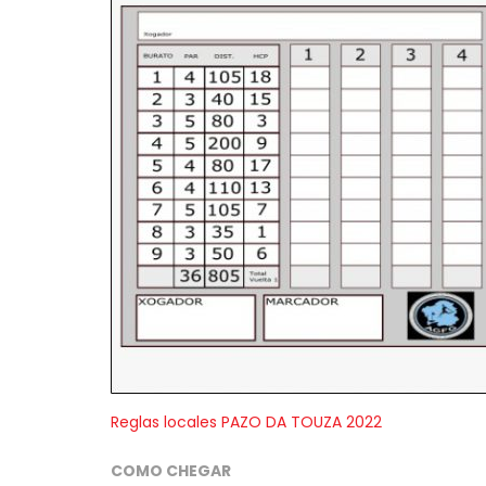
Reglas locales PAZO DA TOUZA 2022
COMO CHEGAR