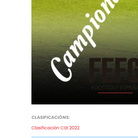
CLASIFICACIÓNS:
Clasificación CGI 2022