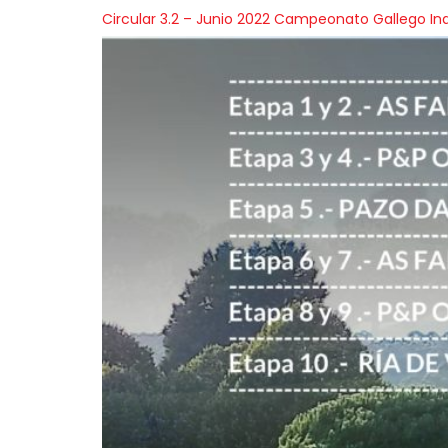
Circular 3.2 – Junio 2022 Campeonato Gallego Ind