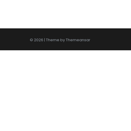
© 2026 | Theme by
Themeansar