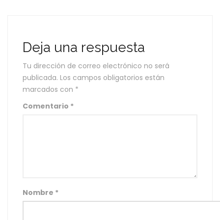
Deja una respuesta
Tu dirección de correo electrónico no será
publicada.
Los campos obligatorios están
marcados con
*
Comentario
*
Nombre
*