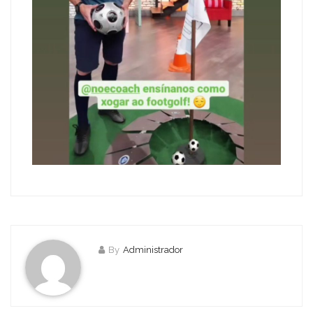
By
Administrador