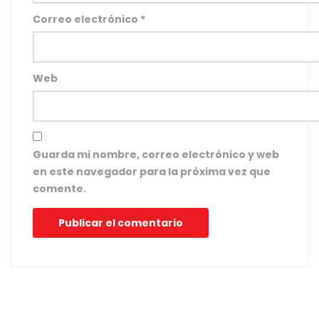
Correo electrónico
*
Web
Guarda mi nombre, correo electrónico y web
en este navegador para la próxima vez que
comente.