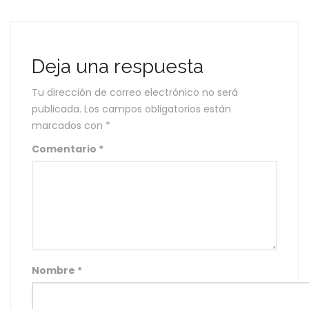
Deja una respuesta
Tu dirección de correo electrónico no será
publicada.
Los campos obligatorios están
marcados con
*
Comentario
*
Nombre
*