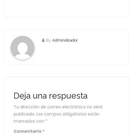
By
Administrador
Deja una respuesta
Tu dirección de correo electrónico no será
publicada.
Los campos obligatorios están
marcados con
*
Comentario
*