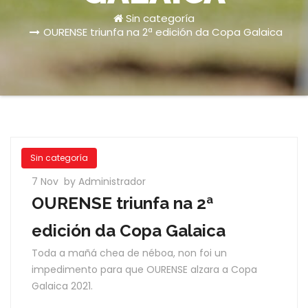
Sin categoría
OURENSE triunfa na 2ª edición da Copa Galaica
Sin categoría
7 Nov
by Administrador
OURENSE triunfa na 2ª
edición da Copa Galaica
Toda a mañá chea de néboa, non foi un
impedimento para que OURENSE alzara a Copa
Galaica 2021.