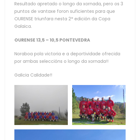
Resultado apretado o longo da xornada, pero os 3
puntos de vantaxe foron suficientes para que
OURENSE triunfara nesta 2ª edición da Copa
Galaica.
OURENSE 13,5 – 10,5 PONTEVEDRA
Noraboa pola victoria e a deportividade ofrecida
por ambas seleccións o longo da xornada!!
Galicia Calidade!!