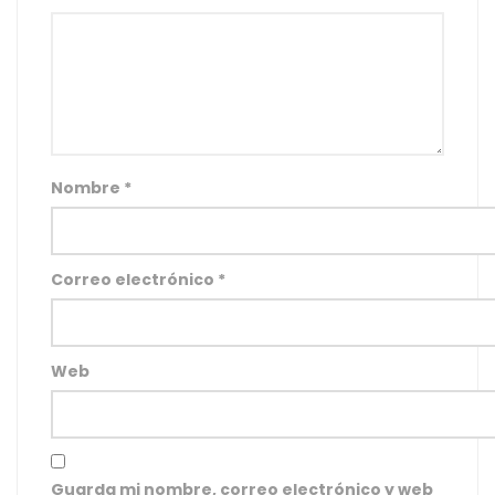
Nombre
*
Correo electrónico
*
Web
Guarda mi nombre, correo electrónico y web